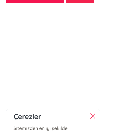
Çerezler
Sitemizden en iyi şekilde