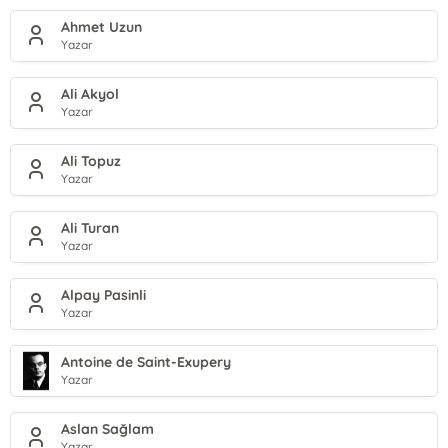
Ahmet Uzun
Yazar
Ali Akyol
Yazar
Ali Topuz
Yazar
Ali Turan
Yazar
Alpay Pasinli
Yazar
Antoine de Saint-Exupery
Yazar
Aslan Sağlam
Yazar