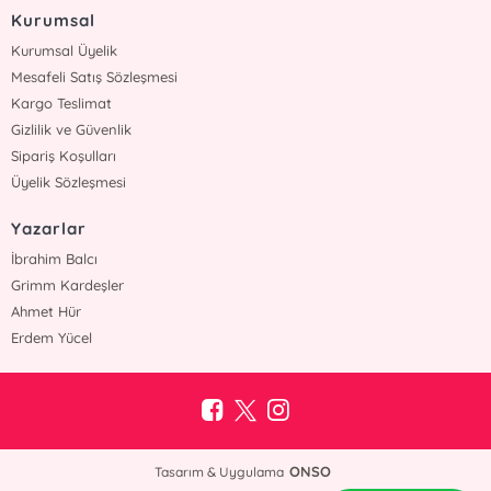
Kurumsal
Kurumsal Üyelik
Mesafeli Satış Sözleşmesi
Kargo Teslimat
Gizlilik ve Güvenlik
Sipariş Koşulları
Üyelik Sözleşmesi
Yazarlar
İbrahim Balcı
Grimm Kardeşler
Ahmet Hür
Erdem Yücel
ONSO
Tasarım & Uygulama