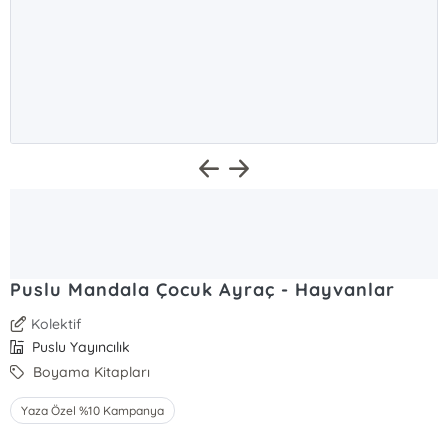
Puslu Mandala Çocuk Ayraç - Hayvanlar
Kolektif
Puslu Yayıncılık
Boyama Kitapları
Yaza Özel %10 Kampanya