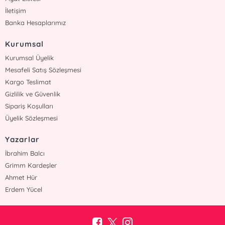
İletişim
Banka Hesaplarımız
Kurumsal
Kurumsal Üyelik
Mesafeli Satış Sözleşmesi
Kargo Teslimat
Gizlilik ve Güvenlik
Sipariş Koşulları
Üyelik Sözleşmesi
Yazarlar
İbrahim Balcı
Grimm Kardeşler
Ahmet Hür
Erdem Yücel