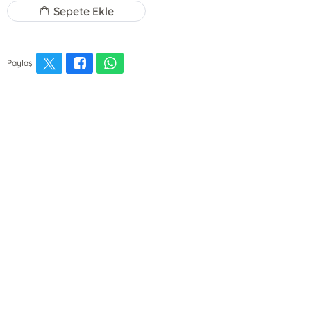
Sepete Ekle
Paylaş