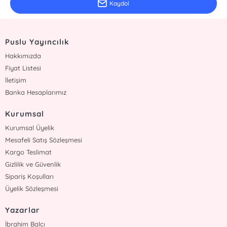
Kaydol
Puslu Yayıncılık
Hakkımızda
Fiyat Listesi
İletişim
Banka Hesaplarımız
Kurumsal
Kurumsal Üyelik
Mesafeli Satış Sözleşmesi
Kargo Teslimat
Gizlilik ve Güvenlik
Sipariş Koşulları
Üyelik Sözleşmesi
Yazarlar
İbrahim Balcı