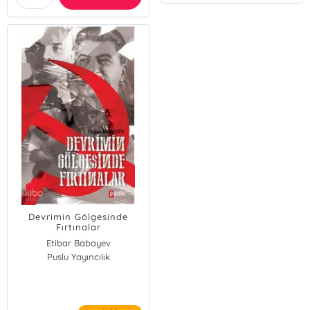
Devrimin Gölgesinde
Fırtınalar
Etibar Babayev
Puslu Yayıncılık