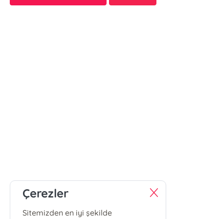
Çerezler
Sitemizden en iyi şekilde