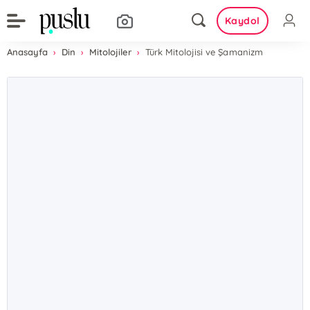
Kaydol
Anasayfa
Din
Mitolojiler
Türk Mitolojisi ve Şamanizm