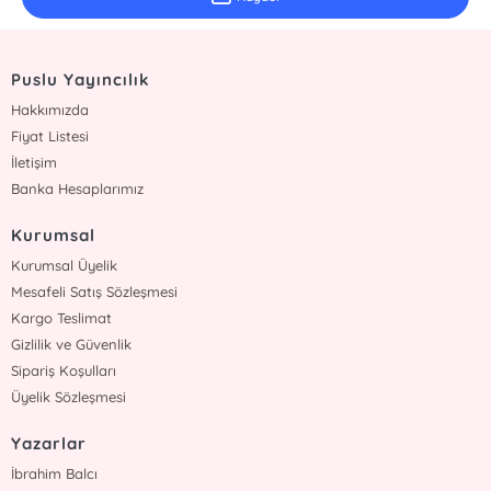
Puslu Yayıncılık
Hakkımızda
Fiyat Listesi
İletişim
Banka Hesaplarımız
Kurumsal
Kurumsal Üyelik
Mesafeli Satış Sözleşmesi
Kargo Teslimat
Gizlilik ve Güvenlik
Sipariş Koşulları
Üyelik Sözleşmesi
Yazarlar
İbrahim Balcı