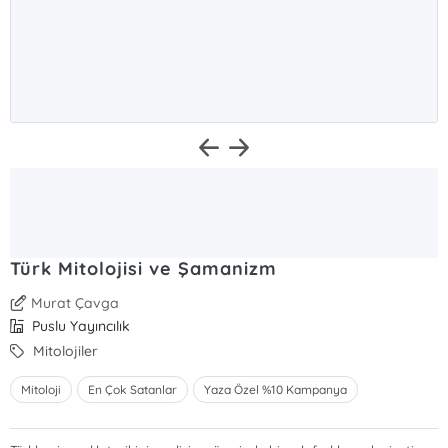
Türk Mitolojisi ve Şamanizm
Murat Çavga
Puslu Yayıncılık
Mitolojiler
Mitoloji
En Çok Satanlar
Yaza Özel %10 Kampanya