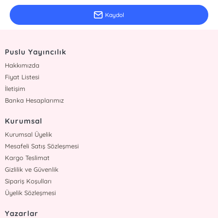
Kaydol
Puslu Yayıncılık
Hakkımızda
Fiyat Listesi
İletişim
Banka Hesaplarımız
Kurumsal
Kurumsal Üyelik
Mesafeli Satış Sözleşmesi
Kargo Teslimat
Gizlilik ve Güvenlik
Sipariş Koşulları
Üyelik Sözleşmesi
Yazarlar