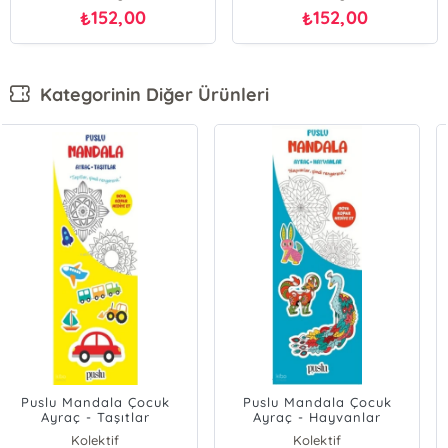
152,00
152,00
₺
₺
Kategorinin Diğer Ürünleri
Puslu Mandala Çocuk
Puslu Mandala Çocuk
Ayraç - Taşıtlar
Ayraç - Hayvanlar
Kolektif
Kolektif