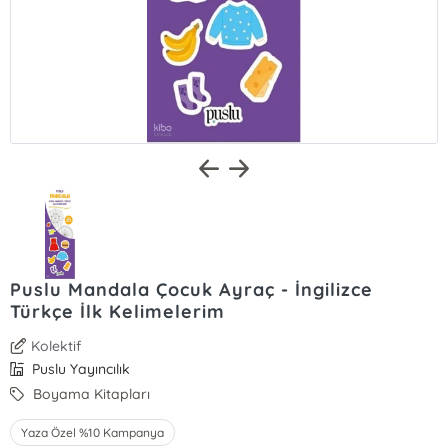
Puslu Mandala Çocuk Ayraç - İngilizce
Türkçe İlk Kelimelerim
Kolektif
Puslu Yayıncılık
Boyama Kitapları
Yaza Özel %10 Kampanya