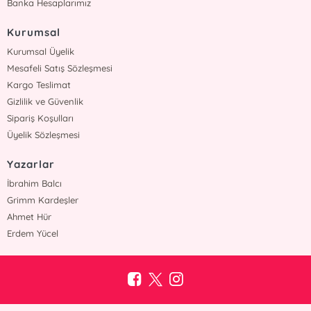
Banka Hesaplarımız
Kurumsal
Kurumsal Üyelik
Mesafeli Satış Sözleşmesi
Kargo Teslimat
Gizlilik ve Güvenlik
Sipariş Koşulları
Üyelik Sözleşmesi
Yazarlar
İbrahim Balcı
Grimm Kardeşler
Ahmet Hür
Erdem Yücel