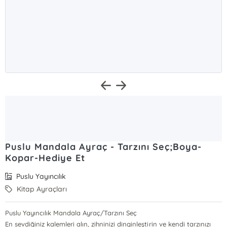
Puslu Mandala Ayraç - Tarzını Seç;Boya-
Kopar-Hediye Et
Puslu Yayıncılık
Kitap Ayraçları
Puslu Yayıncılık Mandala Ayraç/Tarzını Seç
En sevdiğiniz kalemleri alın, zihninizi dinginleştirin ve kendi tarzınızı