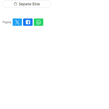
Sepete Ekle
Paylaş