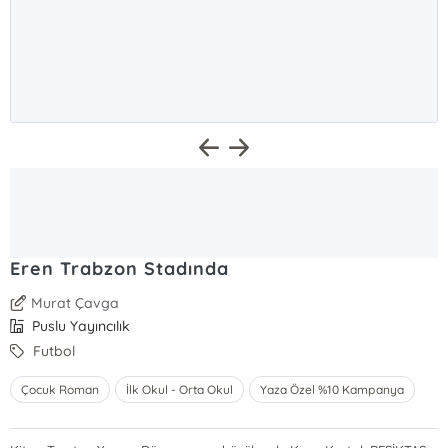
Eren Trabzon Stadında
Murat Çavga
Puslu Yayıncılık
Futbol
Çocuk Roman
İlk Okul - Orta Okul
Yaza Özel %10 Kampanya