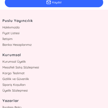
Kaydol
Puslu Yayıncılık
Hakkımızda
Fiyat Listesi
İletişim
Banka Hesaplarımız
Kurumsal
Kurumsal Üyelik
Mesafeli Satış Sözleşmesi
Kargo Teslimat
Gizlilik ve Güvenlik
Sipariş Koşulları
Üyelik Sözleşmesi
Yazarlar
İbrahim Balcı